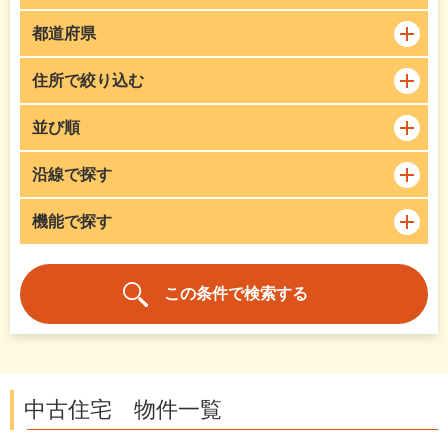
都道府県
住所で絞り込む
並び順
沿線で探す
機能で探す
中古住宅 物件一覧