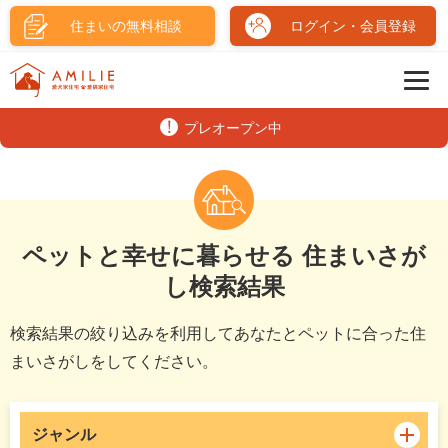
住まいの無料相談
ログイン・会員登録
プレオープン中
ペットと幸せに暮らせる 住まいさが
し検索結果
検索結果の絞り込みを利用してあなたとペットに合った住
まいさがしをしてください。
ジャンル