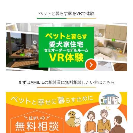
ペットと暮らす家をVRで体験
まずはAMILIEの相談員に無料相談したい方はこちら