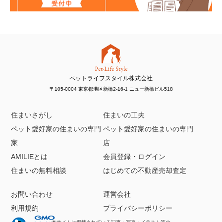
ペットライフスタイル株式会社
〒105-0004 東京都港区新橋2-16-1 ニュー新橋ビル518
住まいさがし
住まいの工夫
ペット愛好家の住まいの専門
ペット愛好家の住まいの専門
家
店
AMILIEとは
会員登録・ログイン
住まいの無料相談
はじめての不動産売却査定
お問い合わせ
運営会社
利用規約
プライバシーポリシー