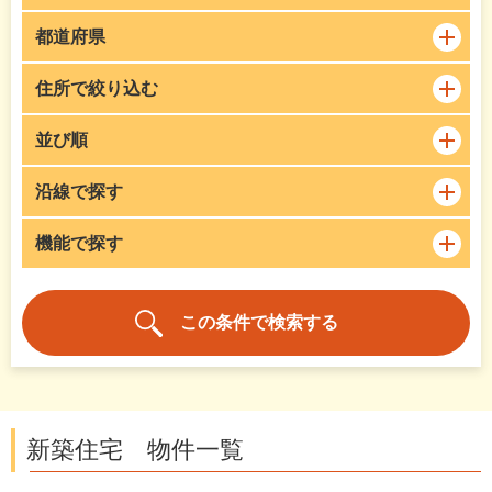
都道府県
住所で絞り込む
並び順
沿線で探す
機能で探す
新築住宅 物件一覧