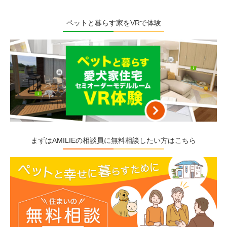
ペットと暮らす家をVRで体験
まずはAMILIEの相談員に無料相談したい方はこちら