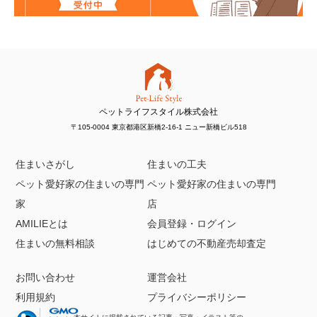
ペットライフスタイル株式会社
〒105-0004 東京都港区新橋2-16-1 ニュー新橋ビル518
住まいさがし
住まいの工夫
ペット愛好家の住まいの専門
ペット愛好家の住まいの専門
家
店
AMILIEとは
会員登録・ログイン
住まいの無料相談
はじめての不動産売却査定
お問い合わせ
運営会社
利用規約
プライバシーポリシー