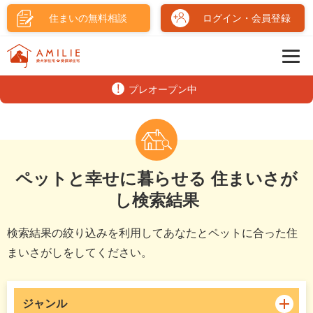
住まいの無料相談
ログイン・会員登録
プレオープン中
ペットと幸せに暮らせる 住まいさが
し検索結果
検索結果の絞り込みを利用してあなたとペットに合った住
まいさがしをしてください。
ジャンル