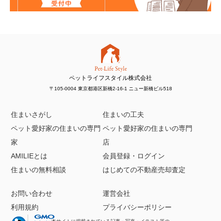
ペットライフスタイル株式会社
〒105-0004 東京都港区新橋2-16-1 ニュー新橋ビル518
住まいさがし
住まいの工夫
ペット愛好家の住まいの専門
ペット愛好家の住まいの専門
家
店
AMILIEとは
会員登録・ログイン
住まいの無料相談
はじめての不動産売却査定
お問い合わせ
運営会社
利用規約
プライバシーポリシー