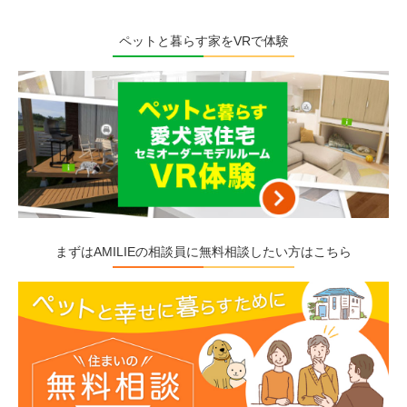
ペットと暮らす家をVRで体験
まずはAMILIEの相談員に無料相談したい方はこちら