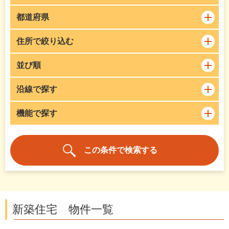
都道府県
住所で絞り込む
並び順
沿線で探す
機能で探す
新築住宅 物件一覧