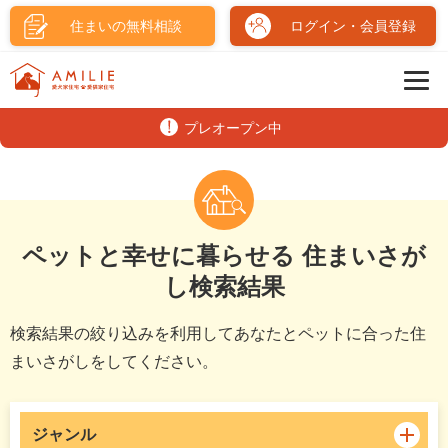
住まいの無料相談
ログイン・会員登録
プレオープン中
ペットと幸せに暮らせる 住まいさが
し検索結果
検索結果の絞り込みを利用してあなたとペットに合った住
まいさがしをしてください。
ジャンル