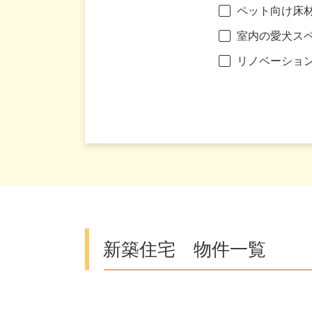
ペット向け床
室内の愛犬ス
リノベーショ
新築住宅 物件一覧