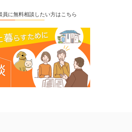
の相談員に無料相談したい方はこちら