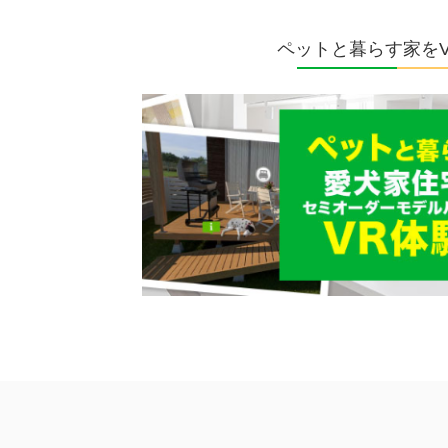
ペットと暮らす家を