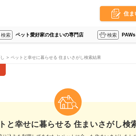
住ま
ペット愛好家の住まいの専門店
PAWs
がし
ペットと幸せに暮らせる 住まいさがし検索結果
トと幸せに暮らせる 住まいさがし検