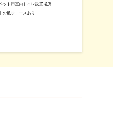
ペット用室内トイレ設置場所
お散歩コースあり