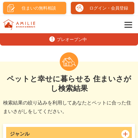
住まいの無料相談
ログイン・会員登録
プレオープン中
ペットと幸せに暮らせる 住まいさが
し検索結果
検索結果の絞り込みを利用してあなたとペットに合った住
まいさがしをしてください。
ジャンル