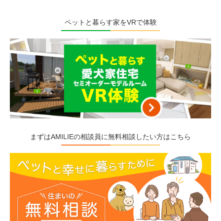
ペットと暮らす家をVRで体験
まずはAMILIEの相談員に無料相談したい方はこちら