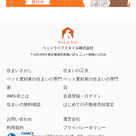
ペットライフスタイル株式会社
〒105-0004 東京都港区新橋2-16-1 ニュー新橋ビル518
住まいさがし
住まいの工夫
ペット愛好家の住まいの専門
ペット愛好家の住まいの専門
家
店
AMILIEとは
会員登録・ログイン
住まいの無料相談
はじめての不動産売却査定
お問い合わせ
運営会社
利用規約
プライバシーポリシー