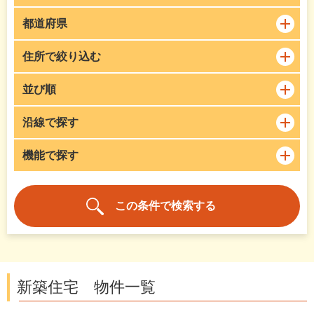
都道府県
住所で絞り込む
並び順
沿線で探す
機能で探す
新築住宅 物件一覧