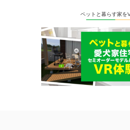
ペットと暮らす家を