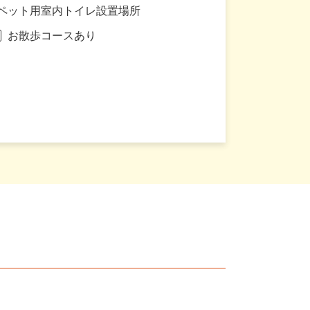
ペット用室内トイレ設置場所
お散歩コースあり