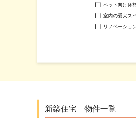
ペット向け床
室内の愛犬ス
リノベーショ
新築住宅 物件一覧