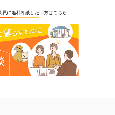
の相談員に無料相談したい方はこちら