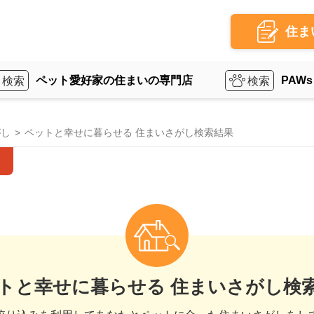
住ま
ペット愛好家の住まいの専門店
PAWs
がし
ペットと幸せに暮らせる 住まいさがし検索結果
トと幸せに暮らせる 住まいさがし検