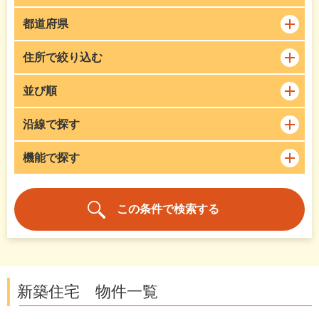
都道府県
住所で絞り込む
並び順
沿線で探す
機能で探す
新築住宅 物件一覧