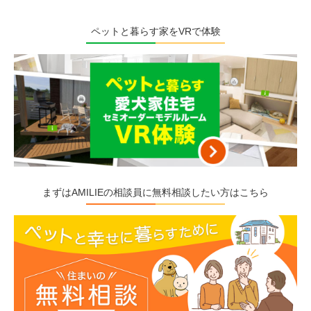
ペットと暮らす家をVRで体験
まずはAMILIEの相談員に無料相談したい方はこちら