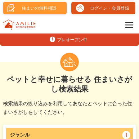
住まいの無料相談
ログイン・会員登録
プレオープン中
ペットと幸せに暮らせる 住まいさが
し検索結果
検索結果の絞り込みを利用してあなたとペットに合った住
まいさがしをしてください。
ジャンル