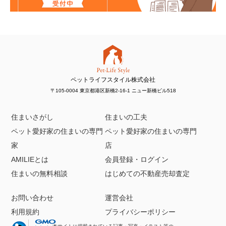
ペットライフスタイル株式会社
〒105-0004 東京都港区新橋2-16-1 ニュー新橋ビル518
住まいさがし
住まいの工夫
ペット愛好家の住まいの専門
ペット愛好家の住まいの専門
家
店
AMILIEとは
会員登録・ログイン
住まいの無料相談
はじめての不動産売却査定
お問い合わせ
運営会社
利用規約
プライバシーポリシー